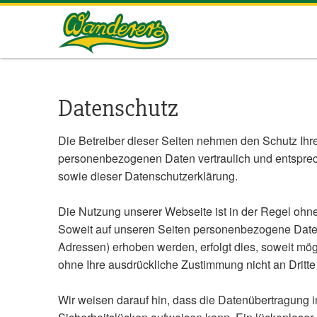
Herrenberg
Wanderers
Datenschutz
Die Betreiber dieser Seiten nehmen den Schutz Ihre
personenbezogenen Daten vertraulich und entsprec
sowie dieser Datenschutzerklärung.
Die Nutzung unserer Webseite ist in der Regel o
Soweit auf unseren Seiten personenbezogene Daten
Adressen) erhoben werden, erfolgt dies, soweit mögl
ohne Ihre ausdrückliche Zustimmung nicht an Dritt
Wir weisen darauf hin, dass die Datenübertragung i