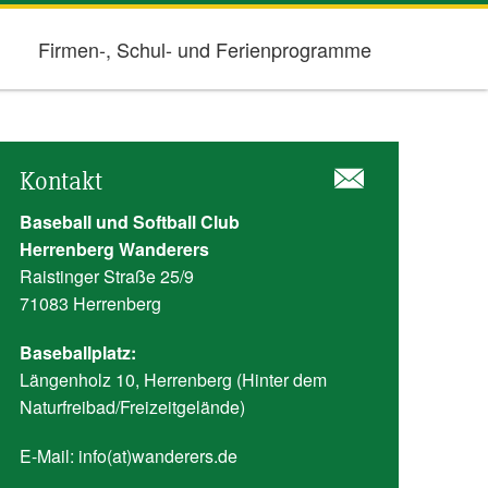
Firmen-, Schul- und Ferienprogramme
Kontakt
Baseball und Softball Club
Herrenberg Wanderers
Raistinger Straße 25/9
71083 Herrenberg
Baseballplatz:
Längenholz 10, Herrenberg (Hinter dem
Naturfreibad/Freizeitgelände)
E-Mail:
info(at)wanderers.de