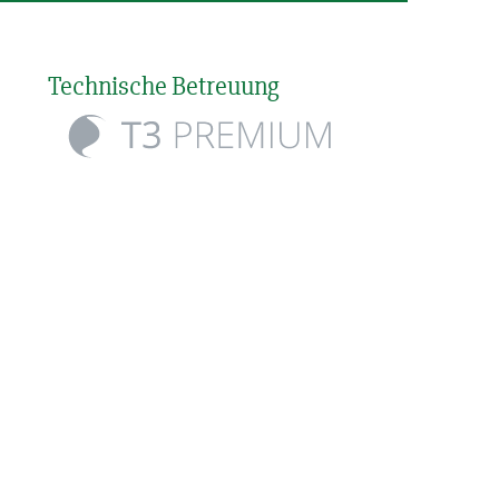
Technische Betreuung