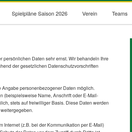
Spielpläne Saison 2026
Verein
Teams
r persönlichen Daten sehr ernst. Wir behandeln Ihre
hend der gesetzlichen Datenschutzvorschriften
hne Angabe personenbezogener Daten möglich.
 (beispielsweise Name, Anschrift oder E-Mail-
ich, stets auf freiwilliger Basis. Diese Daten werden
e weitergegeben.
m Internet (z.B. bei der Kommunikation per E-Mail)