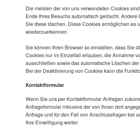
Die meisten der von uns verwendeten Cookies sind
Ende Ihres Besuchs automatisch gelöscht. Andere C
Sie diese löschen. Diese Cookies ermöglichen es 
wiederzuerkennen.
Sie können Ihren Browser so einstellen, dass Sie 
Cookies nur im Einzelfall erlauben, die Annahme vo
ausschließen sowie das automatische Löschen der 
Bei der Deaktivierung von Cookies kann die Funktio
Kontaktformular
Wenn Sie uns per Kontaktformular Anfragen zuko
Anfrageformular inklusive der von Ihnen dort ang
Anfrage und für den Fall von Anschlussfragen bei u
Ihre Einwilligung weiter.