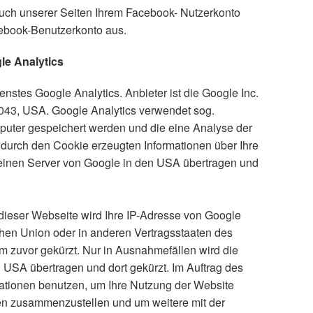
ch unserer Seiten Ihrem Facebook- Nutzerkonto
cebook-Benutzerkonto aus.
le Analytics
stes Google Analytics. Anbieter ist die Google Inc.
43, USA. Google Analytics verwendet sog.
mputer gespeichert werden und die eine Analyse der
durch den Cookie erzeugten Informationen über Ihre
einen Server von Google in den USA übertragen und
 dieser Webseite wird Ihre IP-Adresse von Google
chen Union oder in anderen Vertragsstaaten des
zuvor gekürzt. Nur in Ausnahmefällen wird die
 USA übertragen und dort gekürzt. Im Auftrag des
mationen benutzen, um Ihre Nutzung der Website
ten zusammenzustellen und um weitere mit der