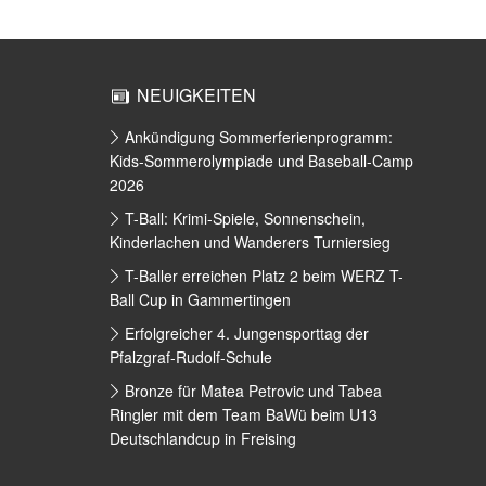
NEUIGKEITEN
Ankündigung Sommerferienprogramm:
Kids-Sommerolympiade und Baseball-Camp
2026
T-Ball: Krimi-Spiele, Sonnenschein,
Kinderlachen und Wanderers Turniersieg
T-Baller erreichen Platz 2 beim WERZ T-
Ball Cup in Gammertingen
Erfolgreicher 4. Jungensporttag der
Pfalzgraf-Rudolf-Schule
Bronze für Matea Petrovic und Tabea
Ringler mit dem Team BaWü beim U13
Deutschlandcup in Freising