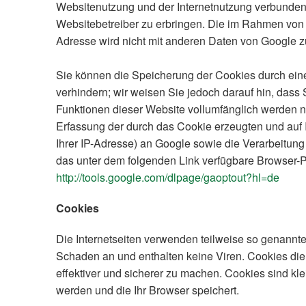
Websitenutzung und der Internetnutzung verbunde
Websitebetreiber zu erbringen. Die im Rahmen von 
Adresse wird nicht mit anderen Daten von Google 
Sie können die Speicherung der Cookies durch eine
verhindern; wir weisen Sie jedoch darauf hin, dass 
Funktionen dieser Website vollumfänglich werden 
Erfassung der durch das Cookie erzeugten und auf 
Ihrer IP-Adresse) an Google sowie die Verarbeitung
das unter dem folgenden Link verfügbare Browser-Pl
http://tools.google.com/dlpage/gaoptout?hl=de
Cookies
Die Internetseiten verwenden teilweise so genannt
Schaden an und enthalten keine Viren. Cookies die
effektiver und sicherer zu machen. Cookies sind kl
werden und die Ihr Browser speichert.