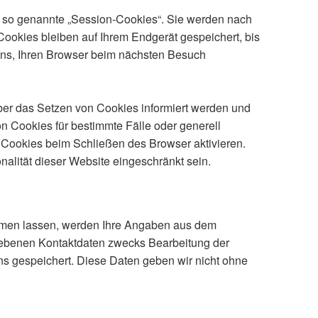
 so genannte „Session-Cookies“. Sie werden nach
ookies bleiben auf Ihrem Endgerät gespeichert, bis
uns, Ihren Browser beim nächsten Besuch
über das Setzen von Cookies informiert werden und
n Cookies für bestimmte Fälle oder generell
Cookies beim Schließen des Browser aktivieren.
nalität dieser Website eingeschränkt sein.
mmen lassen, werden Ihre Angaben aus dem
egebenen Kontaktdaten zwecks Bearbeitung der
ns gespeichert. Diese Daten geben wir nicht ohne