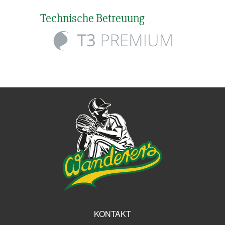
Technische Betreuung
KONTAKT