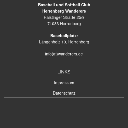
Baseball und Softball Club
Herrenberg Wanderers
Raistinger Straße 25/9
71083 Herrenberg
Baseballplatz:
Längenholz 10, Herrenberg
info(at)wanderers.de
LINKS
Impressum
Datenschutz