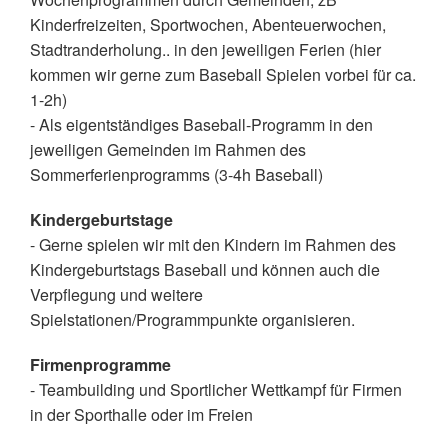
Kinderfreizeiten, Sportwochen, Abenteuerwochen,
Stadtranderholung.. in den jeweiligen Ferien (hier
kommen wir gerne zum Baseball Spielen vorbei für ca.
1-2h)
- Als eigentständiges Baseball-Programm in den
jeweiligen Gemeinden im Rahmen des
Sommerferienprogramms (3-4h Baseball)
Kindergeburtstage
- Gerne spielen wir mit den Kindern im Rahmen des
Kindergeburtstags Baseball und können auch die
Verpflegung und weitere
Spielstationen/Programmpunkte organisieren.
Firmenprogramme
- Teambuilding und Sportlicher Wettkampf für Firmen
in der Sporthalle oder im Freien