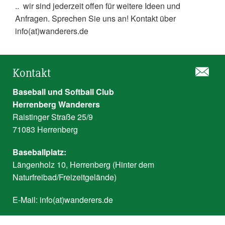
.. wir sind jederzeit offen für weitere Ideen und
Anfragen. Sprechen Sie uns an! Kontakt über
info(at)wanderers.de
Kontakt
Baseball und Softball Club
Herrenberg Wanderers
Raistinger Straße 25/9
71083 Herrenberg
Baseballplatz:
Längenholz 10, Herrenberg (Hinter dem
Naturfreibad/Freizeitgelände)
E-Mail:
info(at)wanderers.de