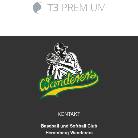
KONTAKT
Baseball und Softball Club
Herrenberg Wanderers