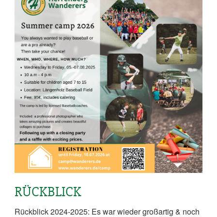
RÜCKBLICK
Rückblick 2024-2025: Es war wieder großartig & noch