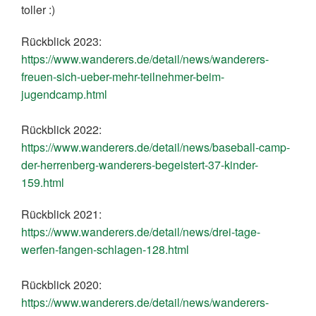
toller :)
Rückblick 2023:
https://www.wanderers.de/detail/news/wanderers-
freuen-sich-ueber-mehr-teilnehmer-beim-
jugendcamp.html
Rückblick 2022:
https://www.wanderers.de/detail/news/baseball-camp-
der-herrenberg-wanderers-begeistert-37-kinder-
159.html
Rückblick 2021:
https://www.wanderers.de/detail/news/drei-tage-
werfen-fangen-schlagen-128.html
Rückblick 2020:
https://www.wanderers.de/detail/news/wanderers-