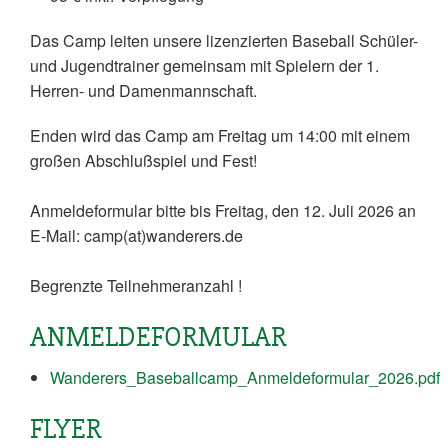
Das Camp leiten unsere lizenzierten Baseball Schüler-
und Jugendtrainer gemeinsam mit Spielern der 1.
Herren- und Damenmannschaft.
Enden wird das Camp am Freitag um 14:00 mit einem
großen Abschlußspiel und Fest!
Anmeldeformular bitte bis Freitag, den 12. Juli 2026 an
E-Mail: camp(at)wanderers.de
Begrenzte Teilnehmeranzahl !
ANMELDEFORMULAR
Wanderers_Baseballcamp_Anmeldeformular_2026.pdf
FLYER