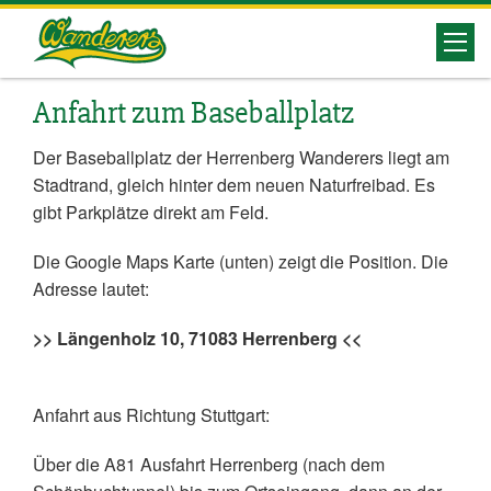
Herrenberg
Wanderers
Anfahrt zum Baseballplatz
Der Baseballplatz der Herrenberg Wanderers liegt am
Stadtrand, gleich hinter dem neuen Naturfreibad. Es
gibt Parkplätze direkt am Feld.
Die Google Maps Karte (unten) zeigt die Position. Die
Adresse lautet:
>> Längenholz 10, 71083 Herrenberg <<
Anfahrt aus Richtung Stuttgart:
Über die A81 Ausfahrt Herrenberg (nach dem