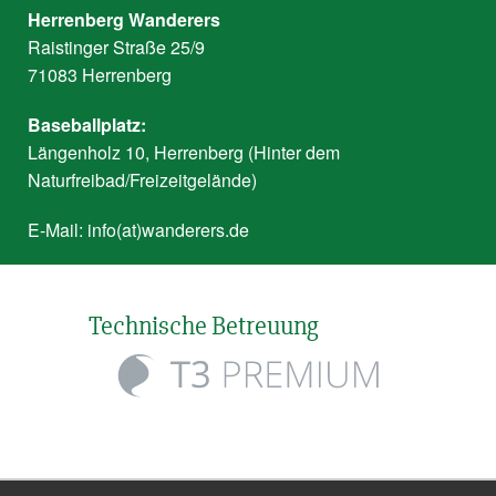
Herrenberg Wanderers
Raistinger Straße 25/9
71083 Herrenberg
Baseballplatz:
Längenholz 10, Herrenberg (Hinter dem
Naturfreibad/Freizeitgelände)
E-Mail:
info(at)wanderers.de
Technische Betreuung