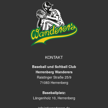
KONTAKT
Baseball und Softball Club
Herrenberg Wanderers
Raistinger Straße 25/9
71083 Herrenberg
Baseballplatz:
Längenholz 10, Herrenberg