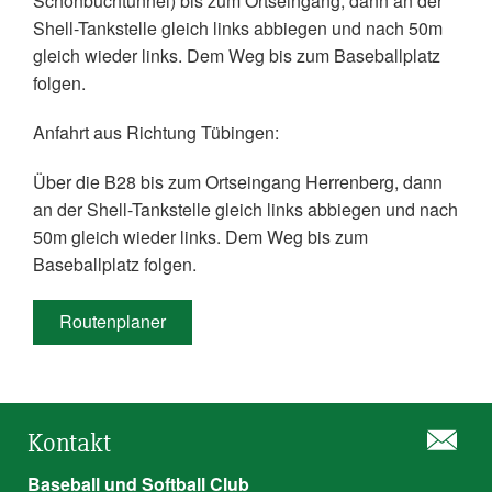
Schönbuchtunnel) bis zum Ortseingang, dann an der
Shell-Tankstelle gleich links abbiegen und nach 50m
gleich wieder links. Dem Weg bis zum Baseballplatz
folgen.
Anfahrt aus Richtung Tübingen:
Über die B28 bis zum Ortseingang Herrenberg, dann
an der Shell-Tankstelle gleich links abbiegen und nach
50m gleich wieder links. Dem Weg bis zum
Baseballplatz folgen.
Routenplaner
Kontakt
Baseball und Softball Club