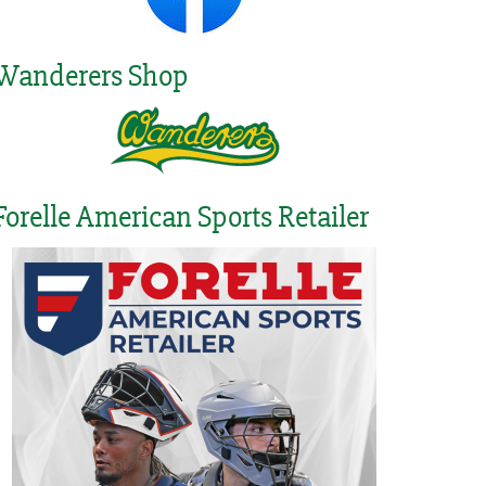
Wanderers Shop
Forelle American Sports Retailer