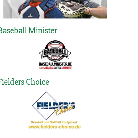
Baseball Minister
Fielders Choice