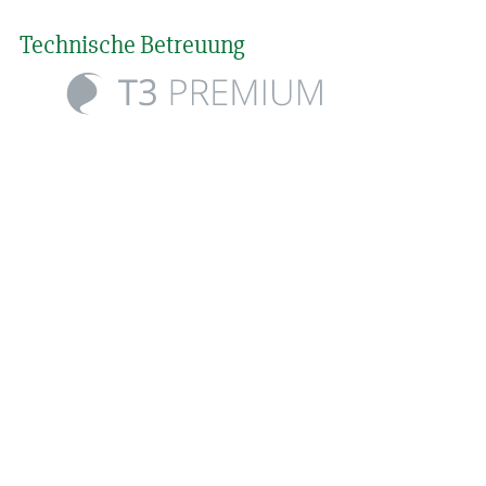
Technische Betreuung