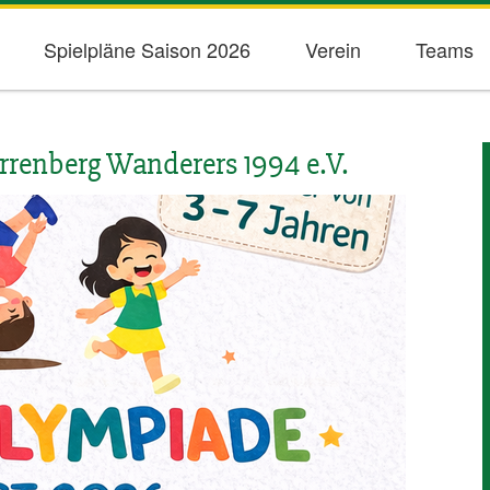
Spielpläne Saison 2026
Verein
Teams
renberg Wanderers 1994 e.V.