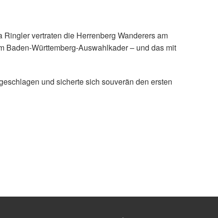
 Ringler vertraten die Herrenberg Wanderers am
 im Baden-Württemberg-Auswahlkader – und das mit
eschlagen und sicherte sich souverän den ersten