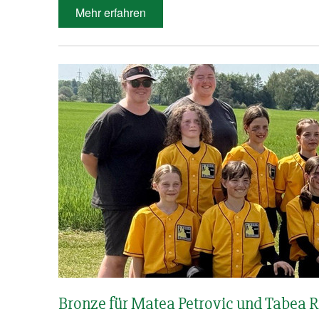
Mehr erfahren
Bronze für Matea Petrovic und Tabea 