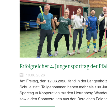
Erfolgreicher 4. Jungensporttag der Pf
19.06.2026
Am Freitag, den 12.06.2026, fand in der Längenholz
Schule statt. Teilgenommen haben mehr als 100 Jun
Sporttag in Kooperation mit den Herrenberg Wandere
sowie den Sportvereinen aus den Bereichen Feldh