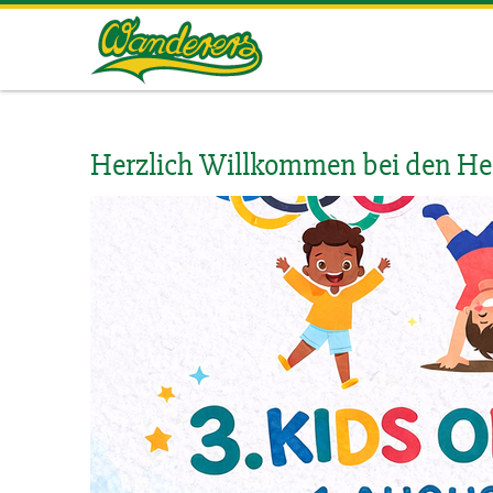
Herrenberg
Wanderers
Herzlich Willkommen bei den Her