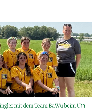
Ringler mit dem Team BaWü beim U13