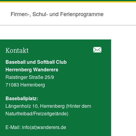
Firmen-, Schul- und Ferienprogramme
Kontakt
Baseball und Softball Club
Herrenberg Wanderers
Raistinger Straße 25/9
71083 Herrenberg
Baseballplatz:
Längenholz 10, Herrenberg (Hinter dem
Naturfreibad/Freizeitgelände)
E-Mail:
info(at)wanderers.de