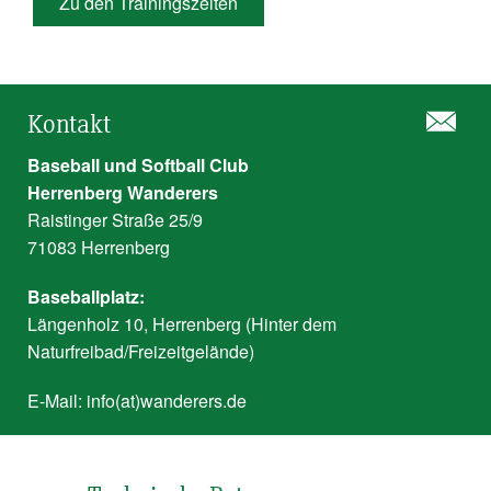
Zu den Trainingszeiten
Kontakt
Baseball und Softball Club
Herrenberg Wanderers
Raistinger Straße 25/9
71083 Herrenberg
Baseballplatz:
Längenholz 10, Herrenberg (Hinter dem
Naturfreibad/Freizeitgelände)
E-Mail:
info(at)wanderers.de