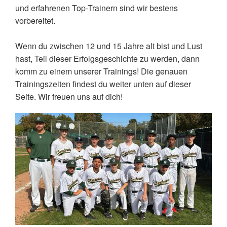
und erfahrenen Top-Trainern sind wir bestens
vorbereitet.
Wenn du zwischen 12 und 15 Jahre alt bist und Lust
hast, Teil dieser Erfolgsgeschichte zu werden, dann
komm zu einem unserer Trainings! Die genauen
Trainingszeiten findest du weiter unten auf dieser
Seite. Wir freuen uns auf dich!