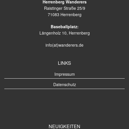
Herrenberg Wanderers
Raistinger Straße 25/9
71083 Herrenberg
Baseballplatz:
Längenholz 10, Herrenberg
info(at)wanderers.de
LINKS
Impressum
Datenschutz
NEUIGKEITEN