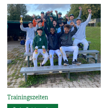
Trainingszeiten