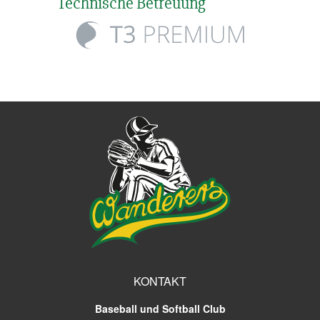
Technische Betreuung
KONTAKT
Baseball und Softball Club