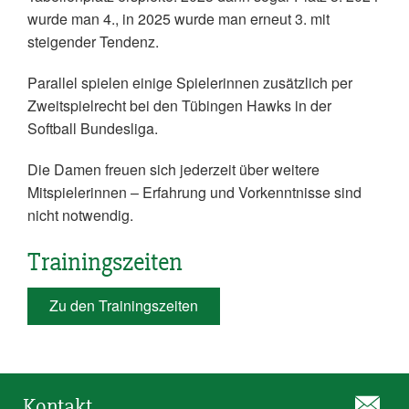
wurde man 4., in 2025 wurde man erneut 3. mit
steigender Tendenz.
Parallel spielen einige Spielerinnen zusätzlich per
Zweitspielrecht bei den Tübingen Hawks in der
Softball Bundesliga.
Die Damen freuen sich jederzeit über weitere
Mitspielerinnen – Erfahrung und Vorkenntnisse sind
nicht notwendig.
Trainingszeiten
Zu den Trainingszeiten
Kontakt