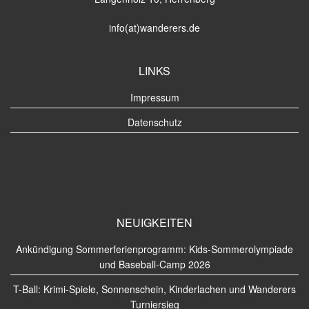
info(at)wanderers.de
LINKS
Impressum
Datenschutz
NEUIGKEITEN
Ankündigung Sommerferienprogramm: Kids-Sommerolympiade
und Baseball-Camp 2026
T-Ball: Krimi-Spiele, Sonnenschein, Kinderlachen und Wanderers
Turniersieg