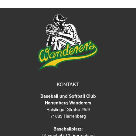
KONTAKT
Baseball und Softball Club
Herrenberg Wanderers
Raistinger Straße 25/9
71083 Herrenberg
Baseballplatz:
Längenholz 10, Herrenberg