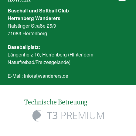
Baseball und Softball Club
Herrenberg Wanderers
Raistinger Straße 25/9
71083 Herrenberg
Baseballplatz:
Längenholz 10, Herrenberg (Hinter dem
Naturfreibad/Freizeitgelände)
E-Mail:
info(at)wanderers.de
Technische Betreuung