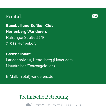
Kontakt
Baseball und Softball Club
Herrenberg Wanderers
Raistinger Straße 25/9
71083 Herrenberg
Baseballplatz:
Längenholz 10, Herrenberg (Hinter dem
Naturfreibad/Freizeitgelände)
E-Mail:
info(at)wanderers.de
Technische Betreuung