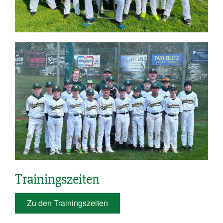
Trainingszeiten
Zu den Trainingszeiten