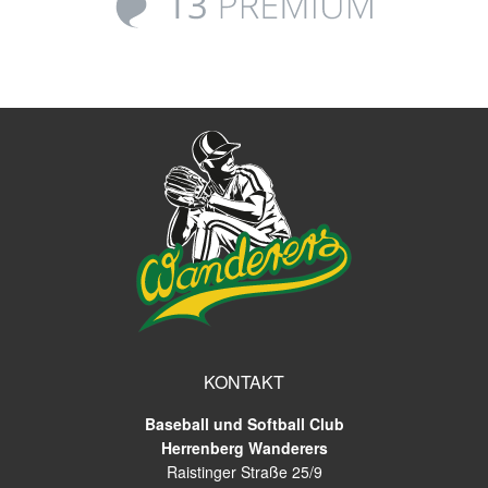
KONTAKT
Baseball und Softball Club
Herrenberg Wanderers
Raistinger Straße 25/9