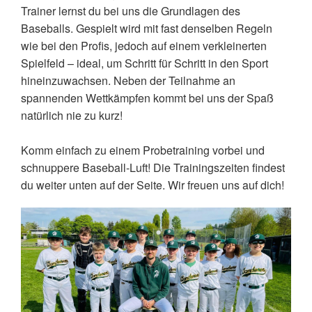
Trainer lernst du bei uns die Grundlagen des
Baseballs. Gespielt wird mit fast denselben Regeln
wie bei den Profis, jedoch auf einem verkleinerten
Spielfeld – ideal, um Schritt für Schritt in den Sport
hineinzuwachsen. Neben der Teilnahme an
spannenden Wettkämpfen kommt bei uns der Spaß
natürlich nie zu kurz!
Komm einfach zu einem Probetraining vorbei und
schnuppere Baseball-Luft! Die Trainingszeiten findest
du weiter unten auf der Seite. Wir freuen uns auf dich!