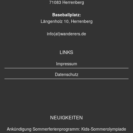
71083 Herrenberg
Baseballplatz:
Längenholz 10, Herrenberg
info(at)wanderers.de
LINKS
Impressum
Datenschutz
NEUIGKEITEN
Ankündigung Sommerferienprogramm: Kids-Sommerolympiade