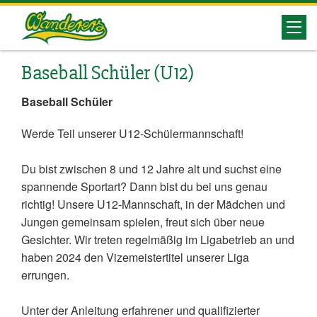
Herrenberg
Wanderers
Baseball Schüler (U12)
Baseball Schüler
Werde Teil unserer U12-Schülermannschaft!
Du bist zwischen 8 und 12 Jahre alt und suchst eine
spannende Sportart? Dann bist du bei uns genau
richtig! Unsere U12-Mannschaft, in der Mädchen und
Jungen gemeinsam spielen, freut sich über neue
Gesichter. Wir treten regelmäßig im Ligabetrieb an und
haben 2024 den Vizemeistertitel unserer Liga
errungen.
Unter der Anleitung erfahrener und qualifizierter