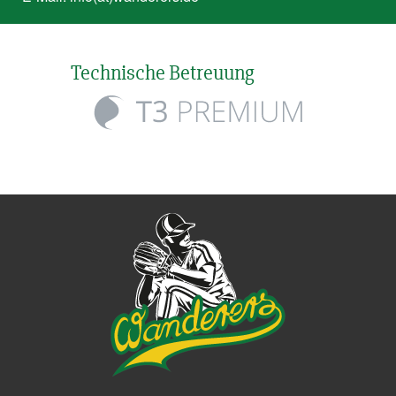
Technische Betreuung