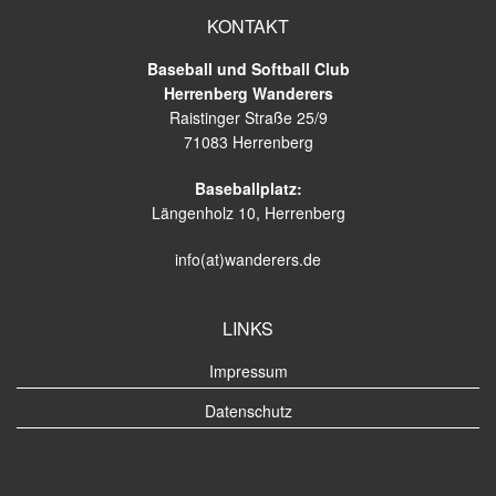
KONTAKT
Baseball und Softball Club
Herrenberg Wanderers
Raistinger Straße 25/9
71083 Herrenberg
Baseballplatz:
Längenholz 10, Herrenberg
info(at)wanderers.de
LINKS
Impressum
Datenschutz