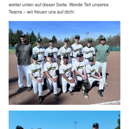
weiter unten auf dieser Seite. Werde Teil unseres
Teams – wir freuen uns auf dich!