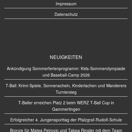
Impressum
Datenschutz
NEUIGKEITEN
Ankündigung Sommerferienprogramm: Kids-Sommerolympiade
und Baseball-Camp 2026
T-Ball: Krimi-Spiele, Sonnenschein, Kinderlachen und Wanderers
Turniersieg
T-Baller erreichen Platz 2 beim WERZ T-Ball Cup in
Gammertingen
Erfolgreicher 4. Jungensporttag der Pfalzgraf-Rudolf-Schule
Bronze für Matea Petrovic und Tabea Ringler mit dem Team