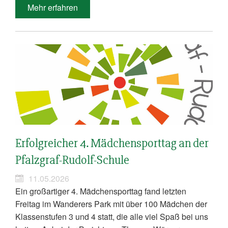
Mehr erfahren
Erfolgreicher 4. Mädchensporttag an der
Pfalzgraf-Rudolf-Schule
11.05.2026
Ein großartiger 4. Mädchensporttag fand letzten
Freitag im Wanderers Park mit über 100 Mädchen der
Klassenstufen 3 und 4 statt, die alle viel Spaß bei uns