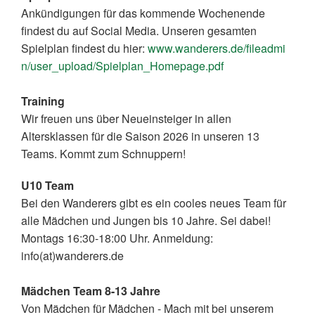
Ankündigungen für das kommende Wochenende
findest du auf Social Media. Unseren gesamten
Spielplan findest du hier:
www.wanderers.de/fileadmi
n/user_upload/Spielplan_Homepage.pdf
Training
Wir freuen uns über Neueinsteiger in allen
Altersklassen für die Saison 2026 in unseren 13
Teams. Kommt zum Schnuppern!
U10 Team
Bei den Wanderers gibt es ein cooles neues Team für
alle Mädchen und Jungen bis 10 Jahre. Sei dabei!
Montags 16:30-18:00 Uhr. Anmeldung:
info(at)wanderers.de
Mädchen Team 8-13 Jahre
Von Mädchen für Mädchen - Mach mit bei unserem