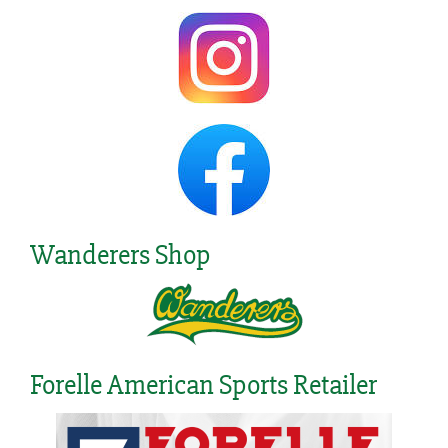
Wanderers Shop
Forelle American Sports Retailer