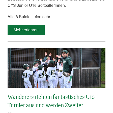
CYS Junior U16 Softballerinnen.
Alle 8 Spiele liefen sehr…
Mehr erfahren
Wanderers richten fantastisches U10
Turnier aus und werden Zweiter