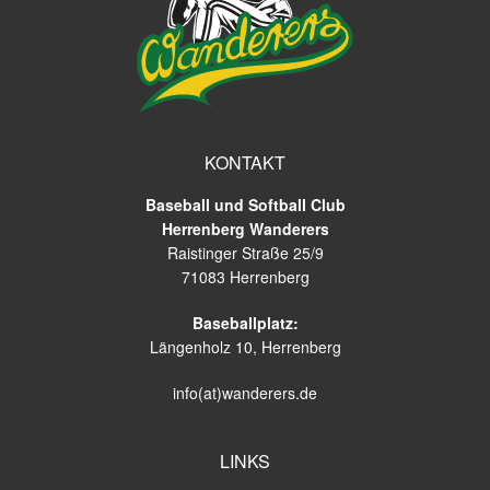
KONTAKT
Baseball und Softball Club
Herrenberg Wanderers
Raistinger Straße 25/9
71083 Herrenberg
Baseballplatz:
Längenholz 10, Herrenberg
info(at)wanderers.de
LINKS