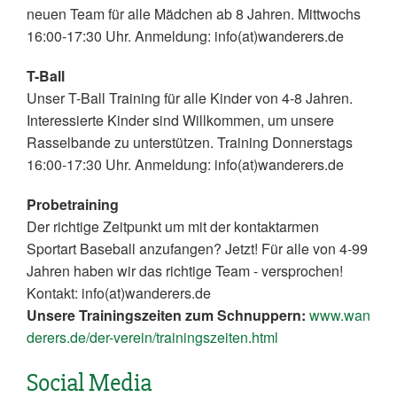
neuen Team für alle Mädchen ab 8 Jahren. Mittwochs
16:00-17:30 Uhr. Anmeldung: info(at)wanderers.de
T-Ball
Unser T-Ball Training für alle Kinder von 4-8 Jahren.
Interessierte Kinder sind Willkommen, um unsere
Rasselbande zu unterstützen. Training Donnerstags
16:00-17:30 Uhr. Anmeldung: info(at)wanderers.de
Probetraining
Der richtige Zeitpunkt um mit der kontaktarmen
Sportart Baseball anzufangen? Jetzt! Für alle von 4-99
Jahren haben wir das richtige Team - versprochen!
Kontakt: info(at)wanderers.de
Unsere Trainingszeiten zum Schnuppern:
www.wan
derers.de/der-verein/trainingszeiten.html
Social Media