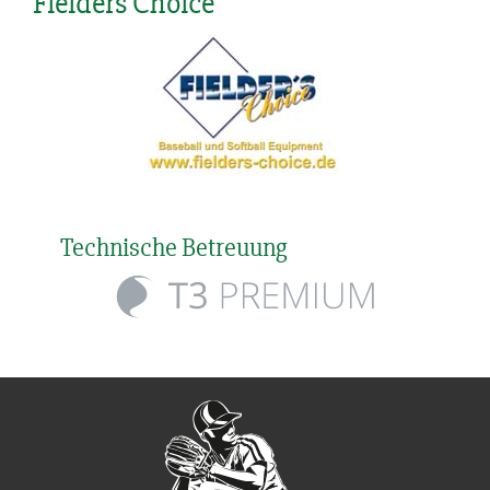
Fielders Choice
Technische Betreuung