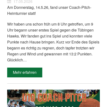
17.05.2026
Am Donnerstag, 14.5.26, fand unser Coach-Pitch-
Heimturnier statt!
Wir haben uns schon früh um 8 Uhr getroffen, um 9
Uhr begann unser erstes Spiel gegen die Tübingen
Hawks. Wir fanden gut ins Spiel und konnten viele
Punkte nach Hause bringen. Kurz vor Ende des Spiels
begann es richtig zu regnen, doch tapfer trotzten wir
Regen und Wind und gewannen mit 13:2 Punkten.
Glücklich…
Mehr erfahren