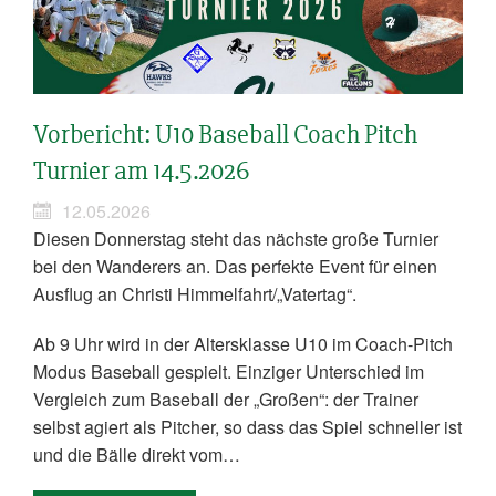
Vorbericht: U10 Baseball Coach Pitch
Turnier am 14.5.2026
12.05.2026
Diesen Donnerstag steht das nächste große Turnier
bei den Wanderers an. Das perfekte Event für einen
Ausflug an Christi Himmelfahrt/„Vatertag“.
Ab 9 Uhr wird in der Altersklasse U10 im Coach-Pitch
Modus Baseball gespielt. Einziger Unterschied im
Vergleich zum Baseball der „Großen“: der Trainer
selbst agiert als Pitcher, so dass das Spiel schneller ist
und die Bälle direkt vom…