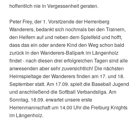
hoffentlich nie in Vergessenheit geraten.
Peter Frey, der 1. Vorsitzende der Herrenberg
Wanderers, bedankt sich nochmals bei den Trainern,
den Helfern auf und neben dem Spielfeld und hofft,
dass das ein oder andere Kind den Weg schon bald
zurück in den Wanderers-Ballpark im Längenholz
findet - nach diesen drei erfolgreichen Tagen sind alle
anwesenden aber sehr zuversichtlich! Die nächsten
Heimspieltage der Wanderers finden am 17. und 18.
September statt. Am 17.09. spielt die Baseball Jugend
und anschließend die Softball Verbandsliga. Am
Sonntag, 18.09. erwartet unsere erste
Herrenmannschaft um 14.00 Uhr die Freiburg Knights
im Längenholz.