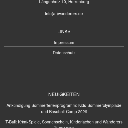
Längenholz 10, Herrenberg
info(at)wanderers.de
LINKS
Impressum
Datenschutz
NEUIGKEITEN
Ankündigung Sommerferienprogramm: Kids-Sommerolympiade
und Baseball-Camp 2026
T-Ball: Krimi-Spiele, Sonnenschein, Kinderlachen und Wanderers