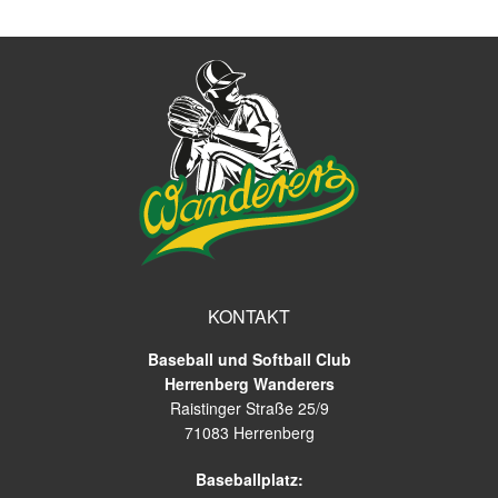
KONTAKT
Baseball und Softball Club
Herrenberg Wanderers
Raistinger Straße 25/9
71083 Herrenberg
Baseballplatz: