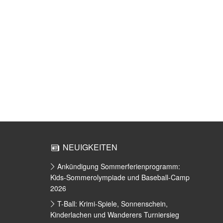
NEUIGKEITEN
Ankündigung Sommerferienprogramm:
Kids-Sommerolympiade und Baseball-Camp
2026
T-Ball: Krimi-Spiele, Sonnenschein,
Kinderlachen und Wanderers Turniersieg