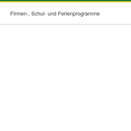
Firmen-, Schul- und Ferienprogramme