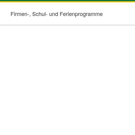
Firmen-, Schul- und Ferienprogramme