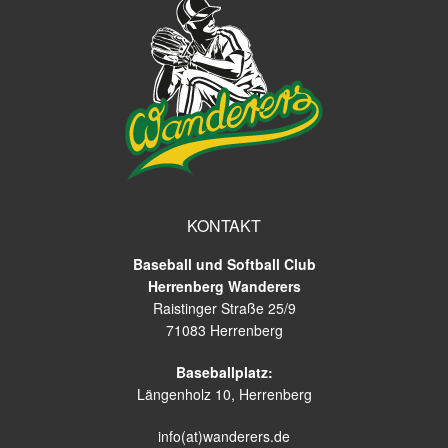
KONTAKT
Baseball und Softball Club
Herrenberg Wanderers
Raistinger Straße 25/9
71083 Herrenberg
Baseballplatz:
Längenholz 10, Herrenberg
info(at)wanderers.de