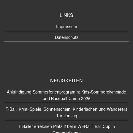
LINKS
Impressum
Datenschutz
NEUIGKEITEN
Ankündigung Sommerferienprogramm: Kids-Sommerolympiade
und Baseball-Camp 2026
T-Ball: Krimi-Spiele, Sonnenschein, Kinderlachen und Wanderers
Turniersieg
T-Baller erreichen Platz 2 beim WERZ T-Ball Cup in
Gammertingen