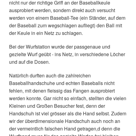
nicht nur der richtige Griff an der Baseballkeule
ausprobiert werden, sondern direkt auch versucht
werden von einem Baseball-Tee (ein Ständer, auf dem
der Baseball zum wegschlagen aufliegt) den Ball mit
der Keule in ein Netz zu schlagen.
Bei der Wurfstation wurde der passgenaue und
gezielte Wurf geübt - ins Netz, in verschiedene Löcher
und auf die Dosen.
Natürlich durften auch die zahlreichen
Baseballhandschuhe und echten Baseballs nicht
fehlen, mit denen fleissig das Fangen ausprobiert
werden konnte. Gar nicht so einfach, stellten die vielen
Kleinen und Großen Besucher fest, denn der
Handschuh ist viel grösser als die Hand selbst. Zudem
wir der überdimensionale Handschuh auch noch an
der vermeintlich falschen Hand getragen,d denn die