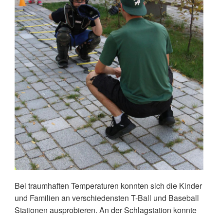
Bei traumhaften Temperaturen konnten sich die Kinder
und Familien an verschiedensten T-Ball und Baseball
Stationen ausprobieren. An der Schlagstation konnte