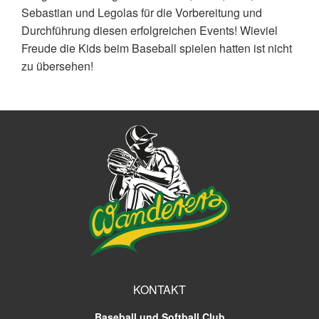
Sebastian und Legolas für die Vorbereitung und
Durchführung diesen erfolgreichen Events! Wieviel
Freude die Kids beim Baseball spielen hatten ist nicht
zu übersehen!
KONTAKT
Baseball und Softball Club