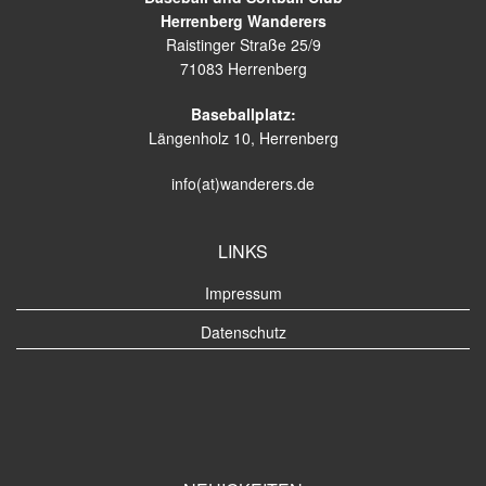
Herrenberg Wanderers
Raistinger Straße 25/9
71083 Herrenberg
Baseballplatz:
Längenholz 10, Herrenberg
info(at)wanderers.de
LINKS
Impressum
Datenschutz