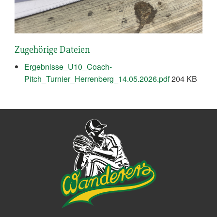
Zugehörige Dateien
Ergebnisse_U10_Coach-
Pitch_Turnier_Herrenberg_14.05.2026.pdf
204 KB