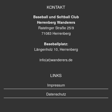
KONTAKT
Baseball und Softball Club
Herrenberg Wanderers
Raistinger Straße 25/9
71083 Herrenberg
Baseballplatz:
Längenholz 10, Herrenberg
info(at)wanderers.de
LINKS
Impressum
Datenschutz