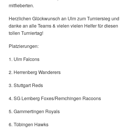
mitfieberten.
Herzlichen Glückwunsch an Ulm zum Turniersieg und
danke an alle Teams & vielen vielen Helfer für diesen
tollen Turniertag!
Platzierungen:
1. Ulm Falcons
2. Herrenberg Wanderers
3. Stuttgart Reds
4. SG Lemberg Foxes/Remchingen Racoons
5. Gammertingen Royals
6. Tübingen Hawks