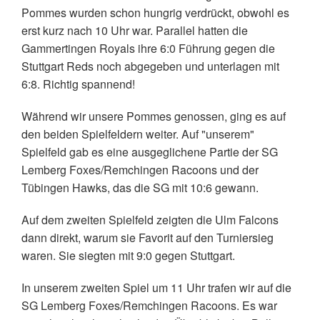
Pommes wurden schon hungrig verdrückt, obwohl es
erst kurz nach 10 Uhr war. Parallel hatten die
Gammertingen Royals ihre 6:0 Führung gegen die
Stuttgart Reds noch abgegeben und unterlagen mit
6:8. Richtig spannend!
Während wir unsere Pommes genossen, ging es auf
den beiden Spielfeldern weiter. Auf "unserem"
Spielfeld gab es eine ausgeglichene Partie der SG
Lemberg Foxes/Remchingen Racoons und der
Tübingen Hawks, das die SG mit 10:6 gewann.
Auf dem zweiten Spielfeld zeigten die Ulm Falcons
dann direkt, warum sie Favorit auf den Turniersieg
waren. Sie siegten mit 9:0 gegen Stuttgart.
In unserem zweiten Spiel um 11 Uhr trafen wir auf die
SG Lemberg Foxes/Remchingen Racoons. Es war