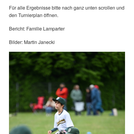
Für alle Ergebnisse bitte nach ganz unten scrollen und
den Turnierplan öffnen.
Bericht: Familie Lamparter
Bilder: Martin Janecki